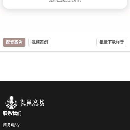
支持正规发票开具
配音案例
视频案例
批量下载样音
联系我们
商务电话: