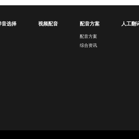
样音选择
视频配音
配音方案
人工翻
配音方案
综合资讯