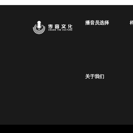
播音员选择
关于我们