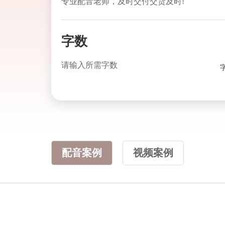
专业配音老师，及时交付交货及时!
字数
请输入所需字数
配音案例
视频案例