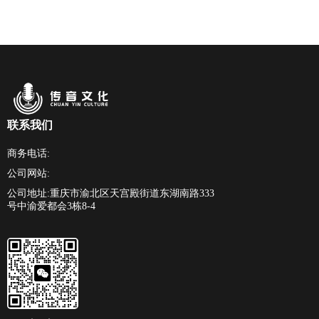
联系我们
商务电话:
公司网站:
公司地址:重庆市渝北区天宫殿街道东湖南路333
号中渝爱都会3栋8-4